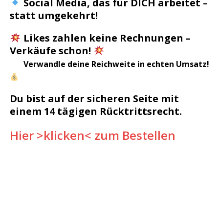
Social Media, das für DICH arbeitet –
statt umgekehrt!
Likes zahlen keine Rechnungen –
Verkäufe schon!
Verwandle deine Reichweite in echten Umsatz!
Du bist auf der sicheren Seite mit
einem 14 tägigen Rücktrittsrecht.
Hier >klicken< zum Bestellen