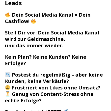
Leads
Dein Social Media Kanal = Dein
Cashflow!
Stell Dir vor: Dein Social Media Kanal
wird zur Geldmaschine.
und das immer wieder.
Kein Plan? Keine Kunden? Keine
Erfolge?
Postest du regelmäßig – aber keine
Kunden, keine Verkäufe?
Frustriert von Likes ohne Umsatz?
Genug von Content-Stress ohne
echte Erfolge?