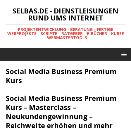
SELBAS.DE - DIENSTLEISUNGEN
RUND UMS INTERNET
PROJEKTENTWICKLUNG - BERATUNG - FERTIGE
WEBPROJEKTE - SCRIPTE - RATGEBER - E-BÜCHER - KURSE
- WEBMASTERTOOLS
Social Media Business Premium
Kurs
Social Media Business Premium
Kurs – Masterclass –
Neukundengewinnung –
Reichweite erhöhen und mehr