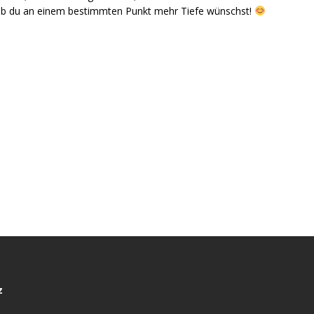
 ob du an einem bestimmten Punkt mehr Tiefe wünschst!
z