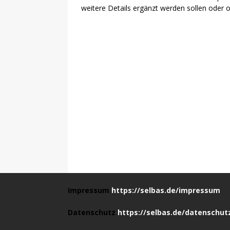
weitere Details ergänzt werden sollen oder
Impressum
https://selbas.de/impressum
Datenschutz
https://selbas.de/datenschut