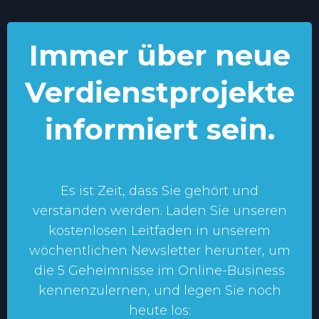
Immer über neue
Verdienstprojekte
informiert sein.
Es ist Zeit, dass Sie gehört und
verstanden werden. Laden Sie unseren
kostenlosen Leitfaden in unserem
wöchentlichen Newsletter herunter, um
die 5 Geheimnisse im Online-Business
kennenzulernen, und legen Sie noch
heute los: