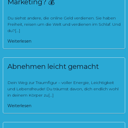
Marketing? 💰
Du siehst andere, die online Geld verdienen. Sie haben
Freiheit, reisen um die Welt und verdienen im Schlaf. Und
du?[...]
Weiterlesen
Abnehmen leicht gemacht
Dein Weg zur Traumfigur – voller Energie, Leichtigkeit
und Lebensfreude! Du träumst davon, dich endlich wohl
in deinem Körper zu[...]
Weiterlesen