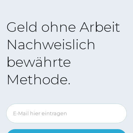
Geld ohne Arbeit
Nachweislich
bewährte
Methode.