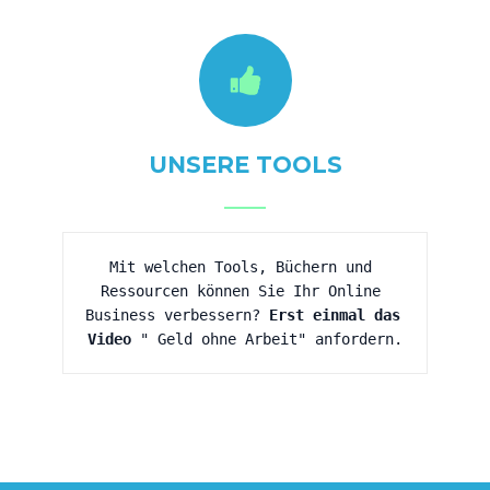
UNSERE TOOLS
Mit welchen Tools, Büchern und 
Ressourcen können Sie Ihr Online 
Business verbessern? 
Erst einmal das 
Video
 " Geld ohne Arbeit" anfordern.