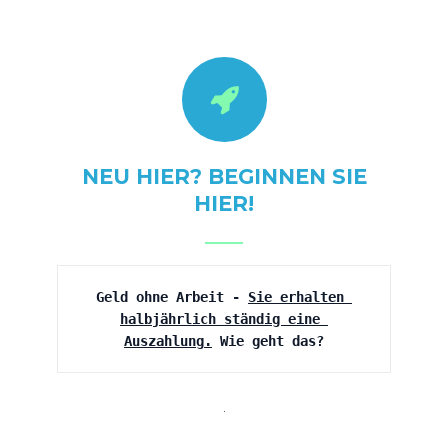
NEU HIER? BEGINNEN SIE
HIER!
Geld ohne Arbeit - 
Sie erhalten 
halbjährlich ständig eine 
Auszahlung
.
 Wie geht das?
.