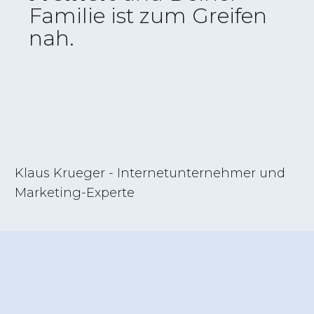
Familie ist zum Greifen
nah.
Klaus Krueger - Internetunternehmer und
Marketing-Experte