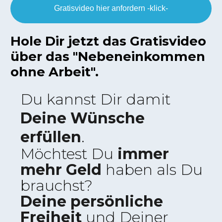
Gratisvideo hier anfordern -klick-
Hole Dir jetzt das Gratisvideo
über das "Nebeneinkommen
ohne Arbeit".
Du kannst Dir damit
Deine Wünsche
erfüllen
.
Möchtest Du
immer
mehr Geld
haben als Du
brauchst?
Deine persönliche
Freiheit
und Deiner