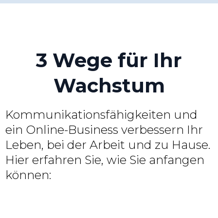
3 Wege für Ihr
Wachstum
Kommunikationsfähigkeiten und
ein Online-Business verbessern Ihr
Leben, bei der Arbeit und zu Hause.
Hier erfahren Sie, wie Sie anfangen
können: