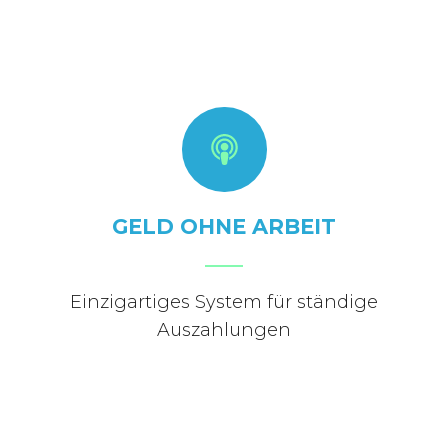
GELD OHNE ARBEIT
Einzigartiges System für ständige
Auszahlungen