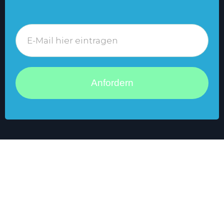
Anfordern