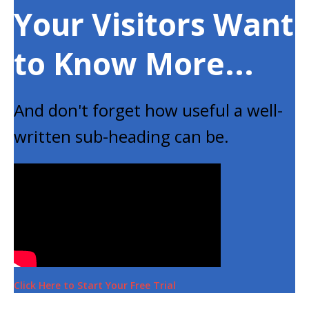
Your Visitors
Want
to Know More...
And don't forget how useful a well-
written sub-heading can be.
Click Here to Start Your Free Trial