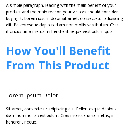
A simple paragraph, leading with the main benefit of your
product and the main reason your visitors should consider
buying it. Lorem ipsum dolor sit amet, consectetur adipiscing
elit. Pellentesque dapibus diam non mollis vestibulum. Cras
rhoncus urna metus, in hendrerit neque vestibulum quis.
How You'll Benefit
From This Product
Lorem Ipsum Dolor
Sit amet, consectetur adipiscing elit. Pellentesque dapibus
diam non mollis vestibulum. Cras rhoncus urna metus, in
hendrerit neque.