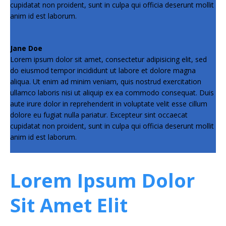
cupidatat non proident, sunt in culpa qui officia deserunt mollit
anim id est laborum.
Jane Doe
Lorem ipsum dolor sit amet, consectetur adipisicing elit, sed
do eiusmod tempor incididunt ut labore et dolore magna
aliqua. Ut enim ad minim veniam, quis nostrud exercitation
ullamco laboris nisi ut aliquip ex ea commodo consequat. Duis
aute irure dolor in reprehenderit in voluptate velit esse cillum
dolore eu fugiat nulla pariatur. Excepteur sint occaecat
cupidatat non proident, sunt in culpa qui officia deserunt mollit
anim id est laborum.
Lorem Ipsum Dolor
Sit Amet Elit