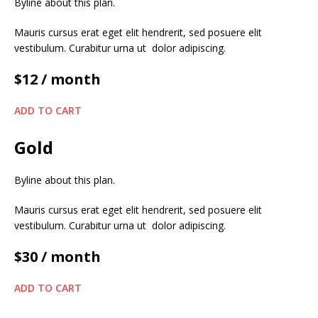
Byline about this plan.
Mauris cursus erat eget elit hendrerit, sed posuere elit
vestibulum. Curabitur urna ut dolor adipiscing.
$12
/ month
ADD TO CART
Gold
Byline about this plan.
Mauris cursus erat eget elit hendrerit, sed posuere elit
vestibulum. Curabitur urna ut dolor adipiscing.
$30
/ month
ADD TO CART