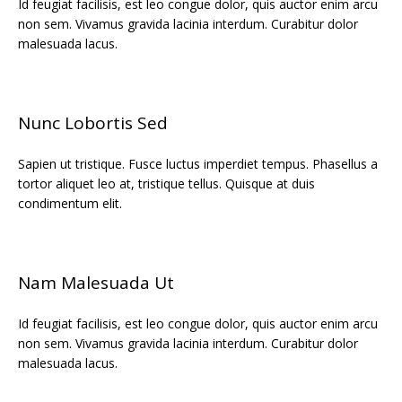
Id feugiat facilisis, est leo congue dolor, quis auctor enim arcu
non sem. Vivamus gravida lacinia interdum. Curabitur dolor
malesuada lacus.
Nunc Lobortis Sed
Sapien ut tristique. Fusce luctus imperdiet tempus. Phasellus a
tortor aliquet leo at, tristique tellus. Quisque at duis
condimentum elit.
Nam Malesuada Ut
Id feugiat facilisis, est leo congue dolor, quis auctor enim arcu
non sem. Vivamus gravida lacinia interdum. Curabitur dolor
malesuada lacus.