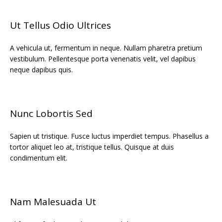
Ut Tellus Odio Ultrices
A vehicula ut, fermentum in neque. Nullam pharetra pretium
vestibulum. Pellentesque porta venenatis velit, vel dapibus
neque dapibus quis.
Nunc Lobortis Sed
Sapien ut tristique. Fusce luctus imperdiet tempus. Phasellus a
tortor aliquet leo at, tristique tellus. Quisque at duis
condimentum elit.
Nam Malesuada Ut