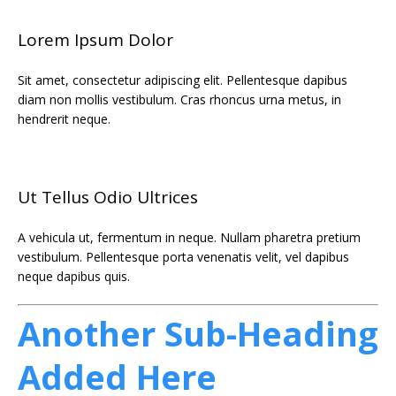
Lorem Ipsum Dolor
Sit amet, consectetur adipiscing elit. Pellentesque dapibus
diam non mollis vestibulum. Cras rhoncus urna metus, in
hendrerit neque.
Ut Tellus Odio Ultrices
A vehicula ut, fermentum in neque. Nullam pharetra pretium
vestibulum. Pellentesque porta venenatis velit, vel dapibus
neque dapibus quis.
Another Sub-Heading
Added Here