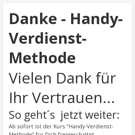
Danke - Handy-
Verdienst-
Methode
Vielen Dank für
Ihr Vertrauen...
So geht´s jetzt weiter:
Ab sofort ist der Kurs "Handy-Verdienst-
Methode
" für Dich freigeschaltet.