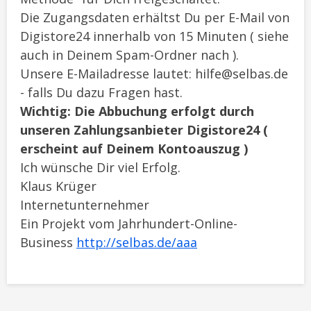
Die Zugangsdaten erhältst Du per E-Mail von
Digistore24 innerhalb von 15 Minuten ( siehe
auch in Deinem Spam-Ordner nach ).
Unsere E-Mailadresse lautet: hilfe@selbas.de
- falls Du dazu Fragen hast.
Wichtig: Die Abbuchung erfolgt durch
unseren Zahlungsanbieter Digistore24 (
erscheint auf Deinem Kontoauszug )
Ich wünsche Dir viel Erfolg.
Klaus Krüger
Internetunternehmer
Ein Projekt vom Jahrhundert-Online-
Business
http://selbas.de/aaa